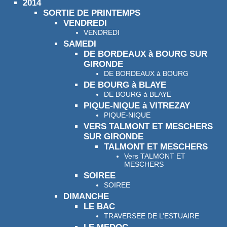
2014
SORTIE DE PRINTEMPS
VENDREDI
VENDREDI
SAMEDI
DE BORDEAUX à BOURG SUR
GIRONDE
DE BORDEAUX à BOURG
DE BOURG à BLAYE
DE BOURG à BLAYE
PIQUE-NIQUE à VITREZAY
PIQUE-NIQUE
VERS TALMONT ET MESCHERS
SUR GIRONDE
TALMONT ET MESCHERS
Vers TALMONT ET
MESCHERS
SOIREE
SOIREE
DIMANCHE
LE BAC
TRAVERSEE DE L’ESTUAIRE