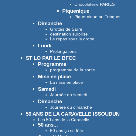
Chocolaterie PARIES
Piquenique
Pique-nique au Trinquet
Dimanche
Grottes de Sarre
destination surprise
Le repas sous la grotte
Lundi
Prolongations
ST LO PAR LE BFCC
Programme
programme de la sortie
Mise en place
La mise en place
Samedi
Journée du samedi.
Dimanche
Journée du dimanche
50 ANS DE LA CARAVELLE ISSOUDUN
Les 50 ans de la Caravelle
50 ans...
50 ans ça se fête !