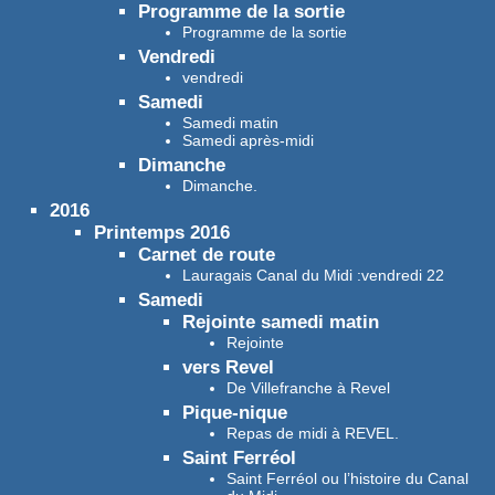
Programme de la sortie
Programme de la sortie
Vendredi
vendredi
Samedi
Samedi matin
Samedi après-midi
Dimanche
Dimanche.
2016
Printemps 2016
Carnet de route
Lauragais Canal du Midi :vendredi 22
Samedi
Rejointe samedi matin
Rejointe
vers Revel
De Villefranche à Revel
Pique-nique
Repas de midi à REVEL.
Saint Ferréol
Saint Ferréol ou l’histoire du Canal