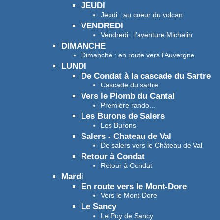
JEUDI
Jeudi : au coeur du volcan
VENDREDI
Vendredi : l’aventure Michelin
DIMANCHE
Dimanche : en route vers l’Auvergne
LUNDI
De Condat à la cascade du Sartre
Cascade du sartre
Vers le Plomb du Cantal
Première rando...
Les Burons de Salers
Les Burons
Salers - Chateau de Val
De salers vers le Château de Val
Retour à Condat
Retour à Condat
Mardi
En route vers le Mont-Dore
Vers le Mont-Dore
Le Sancy
Le Puy de Sancy