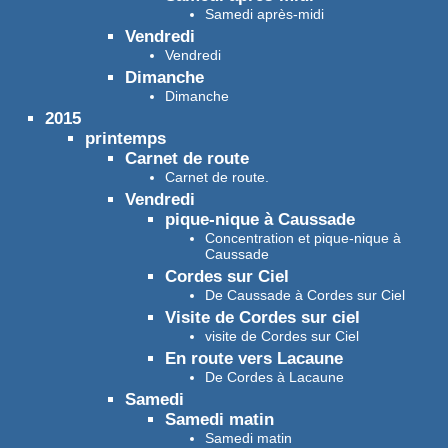
Samedi après-midi
Vendredi
Vendredi
Dimanche
Dimanche
2015
printemps
Carnet de route
Carnet de route.
Vendredi
pique-nique à Caussade
Concentration et pique-nique à
Caussade
Cordes sur Ciel
De Caussade à Cordes sur Ciel
Visite de Cordes sur ciel
visite de Cordes sur Ciel
En route vers Lacaune
De Cordes à Lacaune
Samedi
Samedi matin
Samedi matin