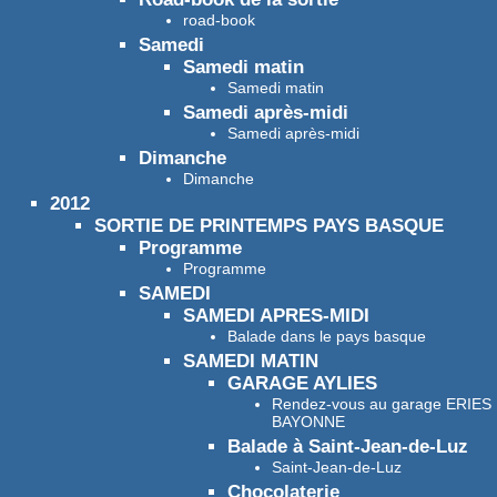
road-book
Samedi
Samedi matin
Samedi matin
Samedi après-midi
Samedi après-midi
Dimanche
Dimanche
2012
SORTIE DE PRINTEMPS PAYS BASQUE
Programme
Programme
SAMEDI
SAMEDI APRES-MIDI
Balade dans le pays basque
SAMEDI MATIN
GARAGE AYLIES
Rendez-vous au garage ERIES
BAYONNE
Balade à Saint-Jean-de-Luz
Saint-Jean-de-Luz
Chocolaterie