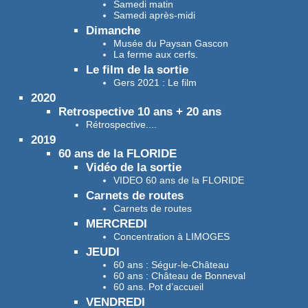
Samedi matin
Samedi après-midi
Dimanche
Musée du Paysan Gascon
La ferme aux cerfs.
Le film de la sortie
Gers 2021 : Le film
2020
Retrospective 10 ans + 20 ans
Rétrospective....
2019
60 ans de la FLORIDE
Vidéo de la sortie
VIDEO 60 ans de la FLORIDE
Carnets de routes
Carnets de routes
MERCREDI
Concentration à LIMOGES
JEUDI
60 ans : Ségur-le-Château
60 ans : Château de Bonneval
60 ans. Pot d’accueil
VENDREDI