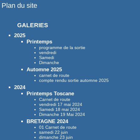
Plan du site
GALERIES
2025
Printemps
programme de la sortie
vendredi
Samedi
Dimanche
Automne 2025
carnet de route
compte rendu sortie automne 2025
2024
Printemps Toscane
Carnet de route
vendredi 17 mai 2024
Samedi 18 mai 2024
Dimanche 19 Mai 2024
BRETAGNE 2024
01 Carnet de route
samedi 22 juin
dimanche 23 juin