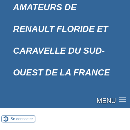
AMATEURS DE
RENAULT FLORIDE ET
CARAVELLE DU SUD-
OUEST DE LA FRANCE
MENU
Se connecter