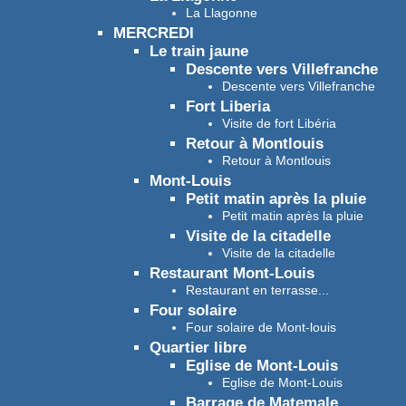
La Llagonne
MERCREDI
Le train jaune
Descente vers Villefranche
Descente vers Villefranche
Fort Liberia
Visite de fort Libéria
Retour à Montlouis
Retour à Montlouis
Mont-Louis
Petit matin après la pluie
Petit matin après la pluie
Visite de la citadelle
Visite de la citadelle
Restaurant Mont-Louis
Restaurant en terrasse...
Four solaire
Four solaire de Mont-louis
Quartier libre
Eglise de Mont-Louis
Eglise de Mont-Louis
Barrage de Matemale