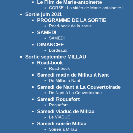
Le Film de Marie-antoinette
CORSE : La vidéo de Marie-antoinette L
Sortie juin 2011
PROGRAMME DE LA SORTIE
Road-book de la sortie
SAMEDI
SAMEDI
DIMANCHE
Bordeaux
Sortie septembre MILLAU
Road-book
Road-book
Samedi matin de Millau à Nant
De Millau à Nant
Samedi de Nant à La Couvertoirade
De Nant à La Couvertoirade
Samedi Roquefort
Roquefort
Samedi viaduc de Millau
Le VIADUC
Samedi soirée Millau
Soirée à Millau