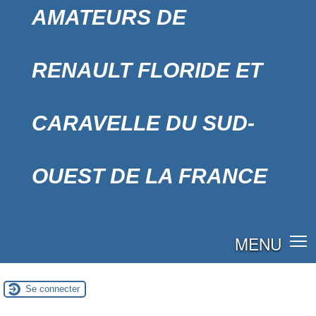
AMATEURS DE
RENAULT FLORIDE ET
CARAVELLE DU SUD-
OUEST DE LA FRANCE
MENU
Se connecter