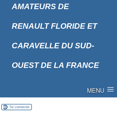
AMATEURS DE
RENAULT FLORIDE ET
CARAVELLE DU SUD-
OUEST DE LA FRANCE
MENU
Se connecter