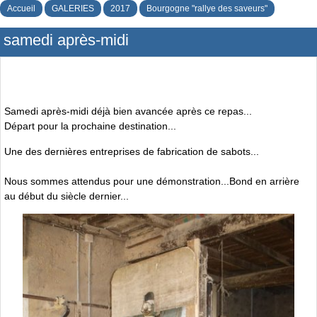
Accueil
GALERIES
2017
Bourgogne "rallye des saveurs"
samedi après-midi
Samedi après-midi déjà bien avancée après ce repas...
Départ pour la prochaine destination...
Une des dernières entreprises de fabrication de sabots...
Nous sommes attendus pour une démonstration...Bond en arrière
au début du siècle dernier...