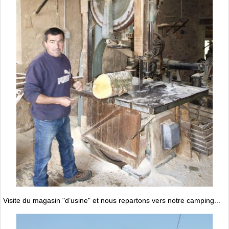
Visite du magasin "d’usine" et nous repartons vers notre camping...