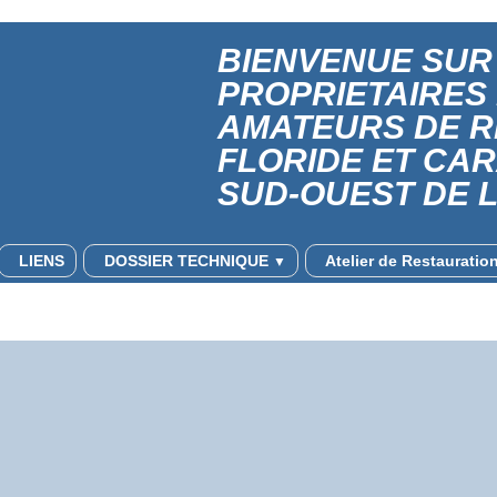
BIENVENUE SUR 
PROPRIETAIRES
AMATEURS DE 
FLORIDE ET CA
SUD-OUEST DE 
LIENS
DOSSIER TECHNIQUE
Atelier de Restaurati
▼