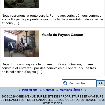
Nous reprenons la route vers la Ferme aux cerfs, où nous sommes
accueillis par le propriétaire qui nous fait la présentation de sa ferme
et nous (…)
Musée du Paysan Gascon
Départ du camping vers le musée du Paysan Gascon, musée
construit et entretenu par des bénévoles qui ont réunis une très
belle collection d’objets (…)
Plan du site
Contact
Mentions légales
2009-2026 © BIENVENUE SUR LE SITE DES PROPRIETAIRES ET AMATEURS
DE RENAULT FLORIDE ET CARAVELLE DU SUD-OUEST DE LA FRANCE - Tous
droits réservés