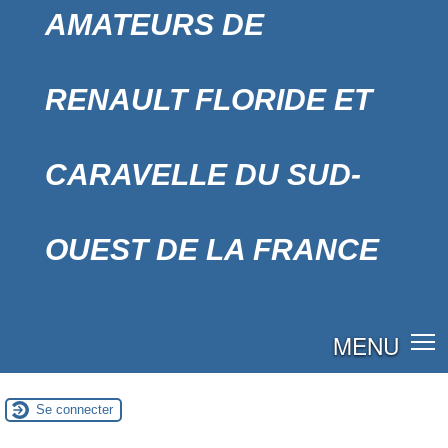
AMATEURS DE
RENAULT FLORIDE ET
CARAVELLE DU SUD-
OUEST DE LA FRANCE
MENU
Se connecter