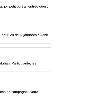
joli petit port à l’entrée ouest
s pour les deux journées à venir
ihan. Particularité, les
routes de campagne. Notre