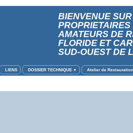
BIENVENUE SUR 
PROPRIETAIRES
AMATEURS DE 
FLORIDE ET CA
SUD-OUEST DE 
LIENS
DOSSIER TECHNIQUE
Atelier de Restaurati
▼