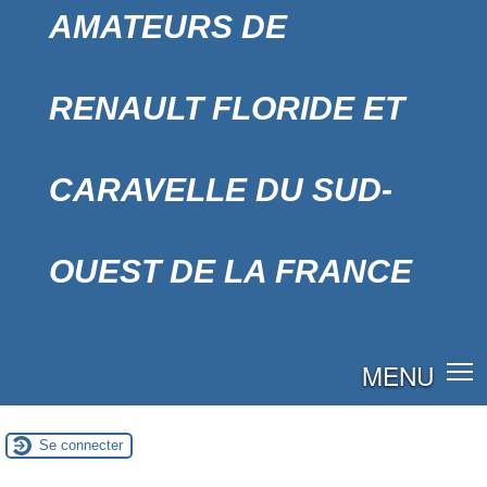
AMATEURS DE
RENAULT FLORIDE ET
CARAVELLE DU SUD-
OUEST DE LA FRANCE
MENU
Se connecter