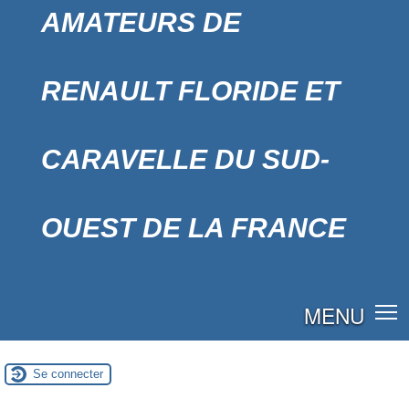
AMATEURS DE
RENAULT FLORIDE ET
CARAVELLE DU SUD-
OUEST DE LA FRANCE
MENU
Se connecter