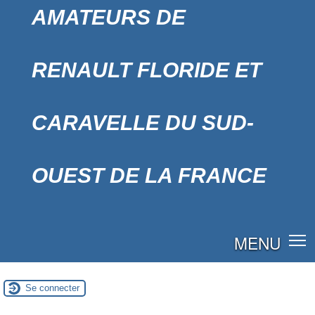
AMATEURS DE
RENAULT FLORIDE ET
CARAVELLE DU SUD-
OUEST DE LA FRANCE
MENU
Se connecter