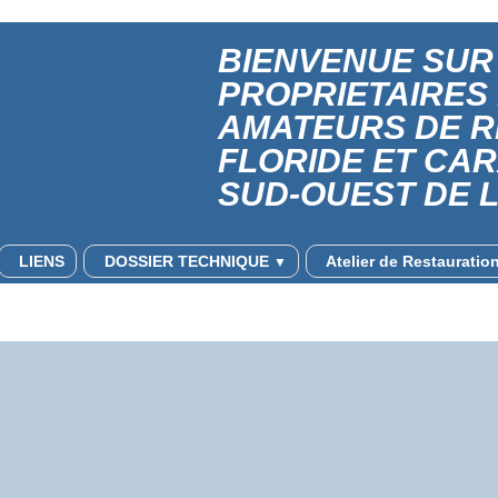
BIENVENUE SUR 
PROPRIETAIRES
AMATEURS DE 
FLORIDE ET CA
SUD-OUEST DE 
LIENS
DOSSIER TECHNIQUE
Atelier de Restaurati
▼