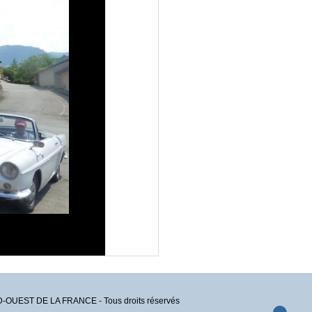
EST DE LA FRANCE - Tous droits réservés