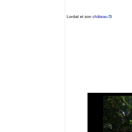
Lordat et son
château